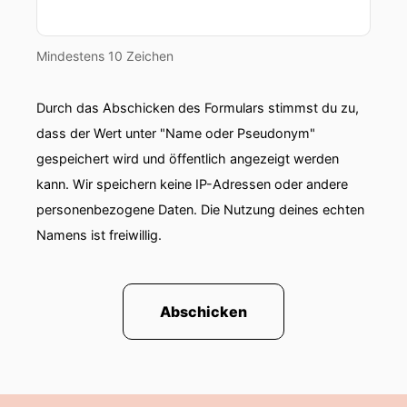
Mindestens 10 Zeichen
Durch das Abschicken des Formulars stimmst du zu,
dass der Wert unter "Name oder Pseudonym"
gespeichert wird und öffentlich angezeigt werden
kann. Wir speichern keine IP-Adressen oder andere
personenbezogene Daten. Die Nutzung deines echten
Namens ist freiwillig.
Abschicken