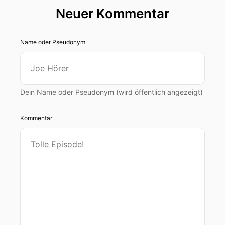
Neuer Kommentar
Name oder Pseudonym
Dein Name oder Pseudonym (wird öffentlich angezeigt)
Kommentar