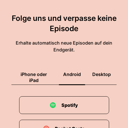
Folge uns und verpasse keine
Episode
Erhalte automatisch neue Episoden auf dein
Endgerät.
iPhone oder
Android
Desktop
iPad
Spotify