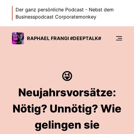
Der ganz persönliche Podcast - Nebst dem
Businesspodcast Corporatemonkey
RAPHAEL FRANGI #DEEPTALK#
😜
Neujahrsvorsätze:
Nötig? Unnötig? Wie
gelingen sie