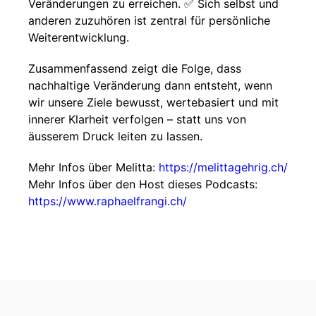
Veränderungen zu erreichen. ✅ Sich selbst und
anderen zuzuhören ist zentral für persönliche
Weiterentwicklung.
Zusammenfassend zeigt die Folge, dass
nachhaltige Veränderung dann entsteht, wenn
wir unsere Ziele bewusst, wertebasiert und mit
innerer Klarheit verfolgen – statt uns von
äusserem Druck leiten zu lassen.
Mehr Infos über Melitta:
https://melittagehrig.ch/
Mehr Infos über den Host dieses Podcasts:
https://www.raphaelfrangi.ch/